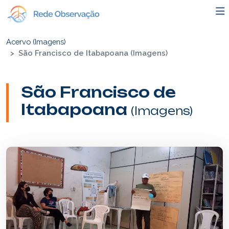
Acervo (Imagens)
São Francisco de Itabapoana (Imagens)
São Francisco de
Itabapoana
(Imagens)