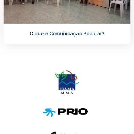
O que é Comunicação Popular?