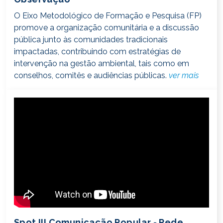
O Eixo Metodológico de Formação e Pesquisa (FP)
promove a organização comunitária e a discussão
pública junto às comunidades tradicionais
impactadas, contribuindo com estratégias de
intervenção na gestão ambiental, tais como em
conselhos, comitês e audiências públicas.
ver mais
Spot III Comunicação Popular - Rede