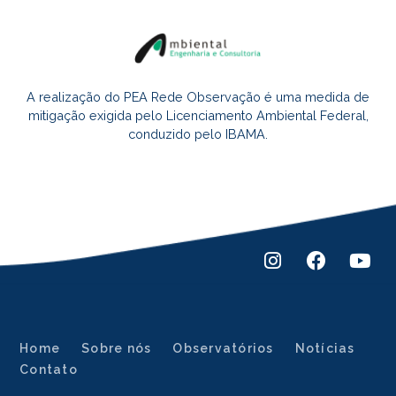
A realização do PEA Rede Observação é uma medida de
mitigação exigida pelo Licenciamento Ambiental Federal,
conduzido pelo IBAMA.
Home
Sobre nós
Observatórios
Notícias
Contato