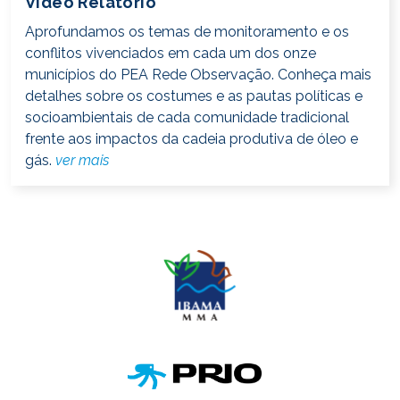
Vídeo Relatório
Aprofundamos os temas de monitoramento e os
conflitos vivenciados em cada um dos onze
municípios do PEA Rede Observação. Conheça mais
detalhes sobre os costumes e as pautas políticas e
socioambientais de cada comunidade tradicional
frente aos impactos da cadeia produtiva de óleo e
gás.
ver mais