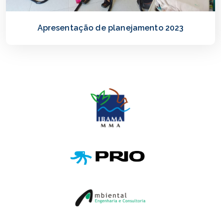
Apresentação de planejamento 2023