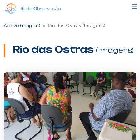
Acervo (Imagens)
Rio das Ostras (Imagens)
Rio das Ostras
(Imagens)