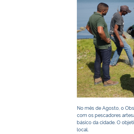
No mês de Agosto, o Obs
com os pescadores artesa
básico da cidade. O objet
local.