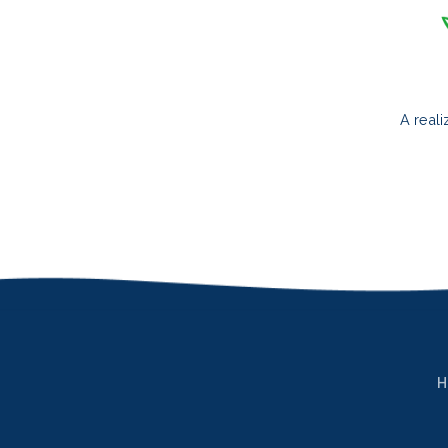
A real