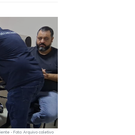
nte - Foto: Arquivo coletivo