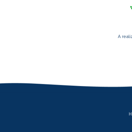
A real