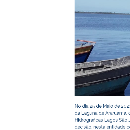
No dia 25 de Maio de 202
da Laguna de Araruama, c
Hidrográficas Lagos São 
decisão, nesta entidade c