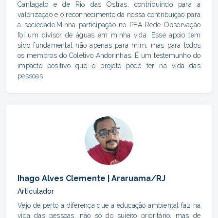
Cantagalo e de Rio das Ostras, contribuindo para a
valorização e o reconhecimento da nossa contribuição para
a sociedade.Minha participação no PEA Rede Observação
foi um divisor de águas em minha vida. Esse apoio tem
sido fundamental não apenas para mim, mas para todos
os membros do Coletivo Andorinhas. É um testemunho do
impacto positivo que o projeto pode ter na vida das
pessoas
Ihago Alves Clemente | Araruama/RJ
Articulador
Vejo de perto a diferença que a educação ambiental faz na
vida das pessoas, não só do sujeito prioritário, mas de