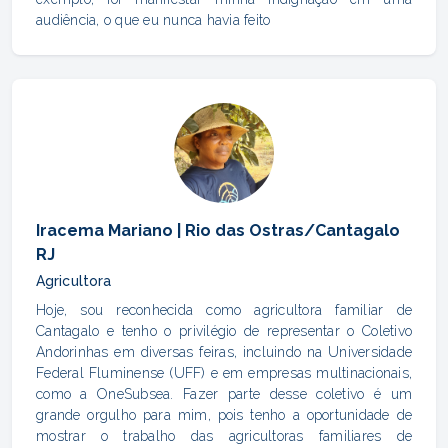
audiência, o que eu nunca havia feito
Iracema Mariano | Rio das Ostras/Cantagalo
RJ
Agricultora
Hoje, sou reconhecida como agricultora familiar de
Cantagalo e tenho o privilégio de representar o Coletivo
Andorinhas em diversas feiras, incluindo na Universidade
Federal Fluminense (UFF) e em empresas multinacionais,
como a OneSubsea. Fazer parte desse coletivo é um
grande orgulho para mim, pois tenho a oportunidade de
mostrar o trabalho das agricultoras familiares de