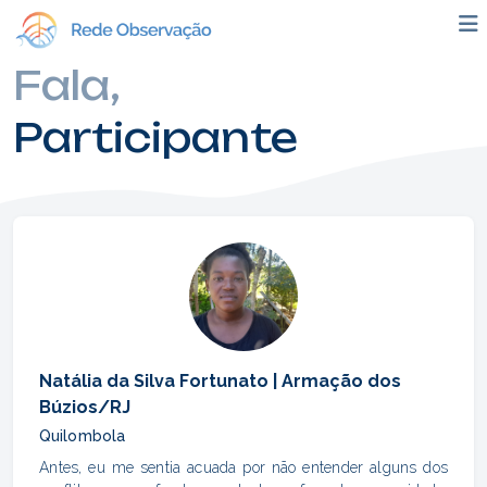
Fala,
Participante
Natália da Silva Fortunato | Armação dos
Búzios/RJ
Quilombola
Antes, eu me sentia acuada por não entender alguns dos