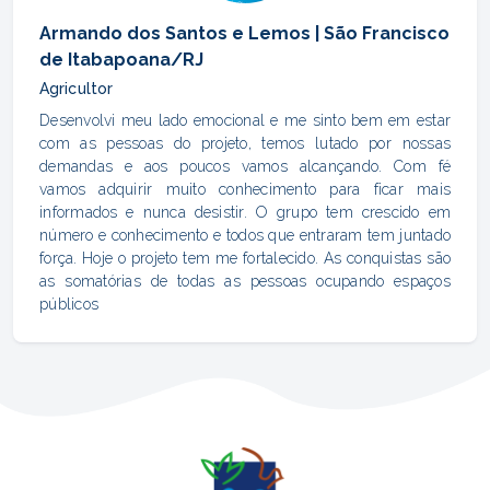
Armando dos Santos e Lemos | São Francisco
de Itabapoana/RJ
Agricultor
Desenvolvi meu lado emocional e me sinto bem em estar
com as pessoas do projeto, temos lutado por nossas
demandas e aos poucos vamos alcançando. Com fé
vamos adquirir muito conhecimento para ficar mais
informados e nunca desistir. O grupo tem crescido em
número e conhecimento e todos que entraram tem juntado
força. Hoje o projeto tem me fortalecido. As conquistas são
as somatórias de todas as pessoas ocupando espaços
públicos