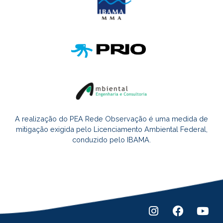
A realização do PEA Rede Observação é uma medida de
mitigação exigida pelo Licenciamento Ambiental Federal,
conduzido pelo IBAMA.