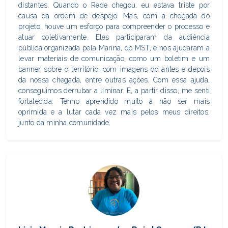
distantes. Quando o Rede chegou, eu estava triste por
causa da ordem de despejo. Mas, com a chegada do
projeto, houve um esforço para compreender o processo e
atuar coletivamente. Eles participaram da audiência
pública organizada pela Marina, do MST, e nos ajudaram a
levar materiais de comunicação, como um boletim e um
banner sobre o território, com imagens do antes e depois
da nossa chegada, entre outras ações. Com essa ajuda,
conseguimos derrubar a liminar. E, a partir disso, me senti
fortalecida. Tenho aprendido muito a não ser mais
oprimida e a lutar cada vez mais pelos meus direitos,
junto da minha comunidade