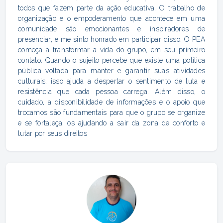
todos que fazem parte da ação educativa. O trabalho de
organização e o empoderamento que acontece em uma
comunidade são emocionantes e inspiradores de
presenciar, e me sinto honrado em participar disso. O PEA
começa a transformar a vida do grupo, em seu primeiro
contato. Quando o sujeito percebe que existe uma política
pública voltada para manter e garantir suas atividades
culturais, isso ajuda a despertar o sentimento de luta e
resistência que cada pessoa carrega. Além disso, o
cuidado, a disponibilidade de informações e o apoio que
trocamos são fundamentais para que o grupo se organize
e se fortaleça, os ajudando a sair da zona de conforto e
lutar por seus direitos