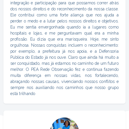
integração e participação para que possamos correr atrás
dos nossos direitos e do reconhecimento da nossa classe.
Ele contribui como uma forte aliança que nos ajuda a
perder o medo e a lutar pelos nossos direitos e objetivos.
Eu me sentia envergonhada quando ia a lugares como
hospitais e lojas, e me perguntavam qual era a minha
profissão. Eu dizia que era marisqueira. Hoje, me sinto
orgulhosa. Nossas conquistas incluem o reconhecimento:
por exemplo, a prefeitura já nos apoia, e a Defensoria
Pública do Estado já nos ouve. Claro que ainda há muito a
ser conquistado, mas já estamos no caminho de um futuro
melhor. O PEA Rede Observação fez e continua fazendo
muita diferença em nossas vidas, nos fortalecendo,
abraçando nossas causas, vivenciando nossos conflitos e
sempre nos auxiliando nos caminhos que nosso grupo
está trilhando