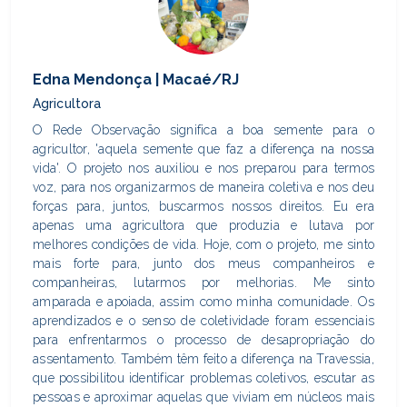
Edna Mendonça | Macaé/RJ
Agricultora
O Rede Observação significa a boa semente para o
agricultor, 'aquela semente que faz a diferença na nossa
vida'. O projeto nos auxiliou e nos preparou para termos
voz, para nos organizarmos de maneira coletiva e nos deu
forças para, juntos, buscarmos nossos direitos. Eu era
apenas uma agricultora que produzia e lutava por
melhores condições de vida. Hoje, com o projeto, me sinto
mais forte para, junto dos meus companheiros e
companheiras, lutarmos por melhorias. Me sinto
amparada e apoiada, assim como minha comunidade. Os
aprendizados e o senso de coletividade foram essenciais
para enfrentarmos o processo de desapropriação do
assentamento. Também têm feito a diferença na Travessia,
que possibilitou identificar problemas coletivos, escutar as
pessoas e aproximar aquelas que viviam em núcleos mais