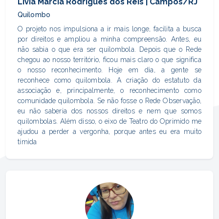
Livia Marcia Rodrigues dos Reis | Campos/RJ
Quilombo
O projeto nos impulsiona a ir mais longe, facilita a busca
por direitos e ampliou a minha compreensão. Antes, eu
não sabia o que era ser quilombola. Depois que o Rede
chegou ao nosso território, ficou mais claro o que significa
o nosso reconhecimento. Hoje em dia, a gente se
reconhece como quilombola. A criação do estatuto da
associação e, principalmente, o reconhecimento como
comunidade quilombola. Se não fosse o Rede Observação,
eu não saberia dos nossos direitos e nem que somos
quilombolas. Além disso, o eixo de Teatro do Oprimido me
ajudou a perder a vergonha, porque antes eu era muito
tímida