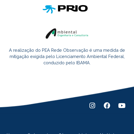
A realização do PEA Rede Observação é uma medida de
mitigação exigida pelo Licenciamento Ambiental Federal,
conduzido pelo IBAMA.