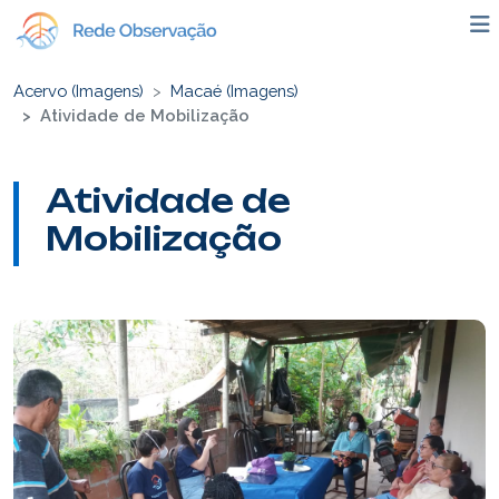
Acervo (Imagens)
Macaé (Imagens)
Atividade de Mobilização
Atividade de
Mobilização